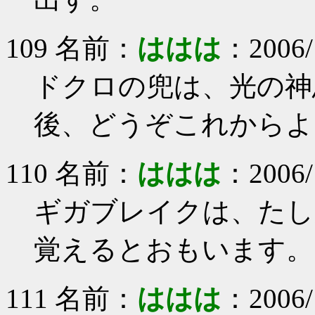
109 名前：
ははは
：2006/1
ドクロの兜は、光の神
後、どうぞこれからよ
110 名前：
ははは
：2006/1
ギガブレイクは、たし
覚えるとおもいます。
111 名前：
ははは
：2006/1