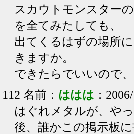
スカウトモンスターの
を全てみたしても、
出てくるはずの場所に
きますか。
できたらでいいので、
112 名前：
ははは
：2006/
はぐれメタルが、やっ
後、誰かこの掲示板に