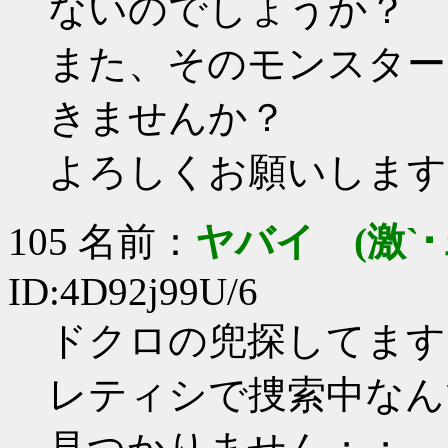
ないのでしょうか？
また、そのモンスター
きませんか？
よろしくお願いします
105 名前：
ヤバイ (激`･
ID:4D92j99U/6
ドクロの兜探してま
レティシで捜索中なん