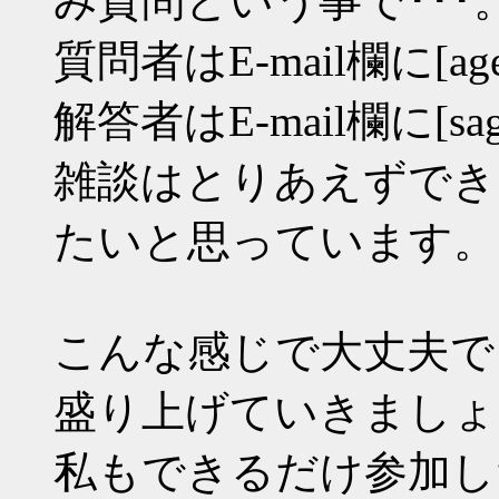
み質問という事で･･･
質問者はE-mail欄に[age
解答者はE-mail欄に[sag
雑談はとりあえずでき
たいと思っています。
こんな感じで大丈夫で
盛り上げていきましょ
私もできるだけ参加し