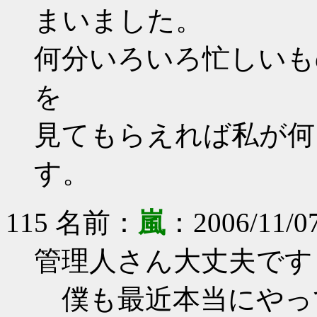
まいました。
何分いろいろ忙しいものでして
を
見てもらえれば私が何
す。
115 名前：
嵐
：2006/11/0
管理人さん大丈夫です
僕も最近本当にやっ