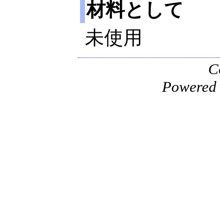
材料として
未使用
C
Powered