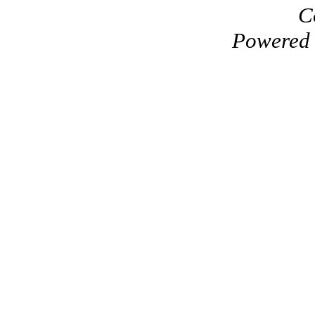
C
Powered