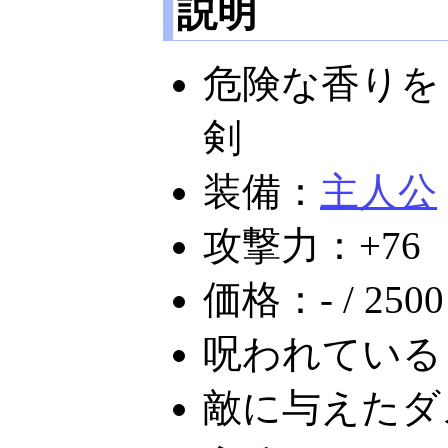
説明
危険な香りを
剣
装備：
主人公
攻撃力：+76
価格：- / 2500
呪われている
敵に与えたダ