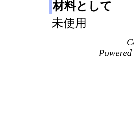
材料として
未使用
C
Powered