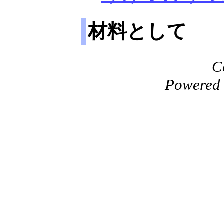
材料として
C
Powered