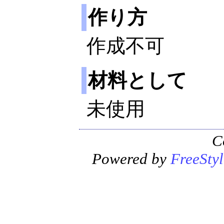
作り方
作成不可
材料として
未使用
C
Powered by
FreeStyl